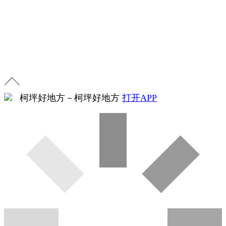
柯坪好地方
－
柯坪好地方
打开APP