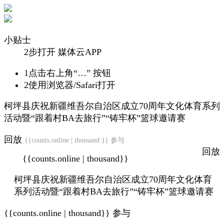
小贴士
2步打开 媒体云APP
1
点击右上角“…” 按钮
2
使用浏览器/Safari打开
柯坪县庆祝新疆维吾尔自治区成立70周年文化体育系列
活动暨“跟着村BA去旅行”“铸牢杯”篮球邀请赛
回放
{{counts.online | thousand }} 参与
回放
{{counts.online | thousand}}
柯坪县庆祝新疆维吾尔自治区成立70周年文化体育
系列活动暨“跟着村BA去旅行”“铸牢杯”篮球邀请赛
{{counts.online | thousand}} 参与