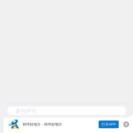
参与评论
柯坪好地方
－
柯坪好地方
打开APP