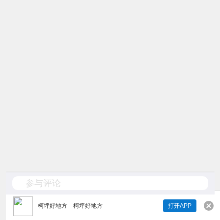
参与评论
柯坪好地方
－
柯坪好地方
打开APP