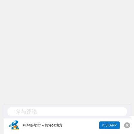
参与评论
柯坪好地方
－
柯坪好地方
打开APP