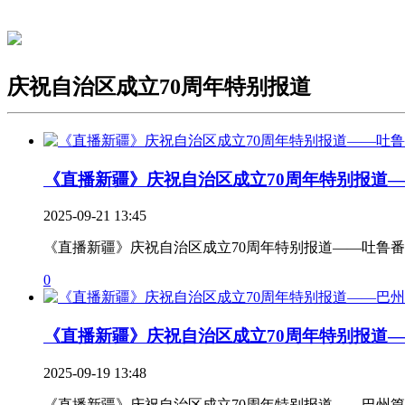
庆祝自治区成立70周年特别报道
《直播新疆》庆祝自治区成立70周年特别报道——
2025-09-21 13:45
《直播新疆》庆祝自治区成立70周年特别报道——吐鲁
0
《直播新疆》庆祝自治区成立70周年特别报道——
2025-09-19 13:48
《直播新疆》庆祝自治区成立70周年特别报道——巴州篇