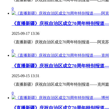
0
《直播新疆》庆祝自治区成立70周年特别报道——
2025-09-17 13:36
《直播新疆》庆祝自治区成立70周年特别报道——阿克
0
《直播新疆》庆祝自治区成立70周年特别报道——
2025-09-15 13:31
《直播新疆》庆祝自治区成立70周年特别报道——克州篇
0
《直播新疆》庆祝自治区成立70周年特别报道——